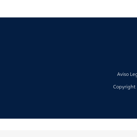
Aviso Le
Copyright