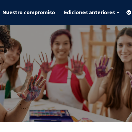
Nuestro compromiso
Ediciones anteriores