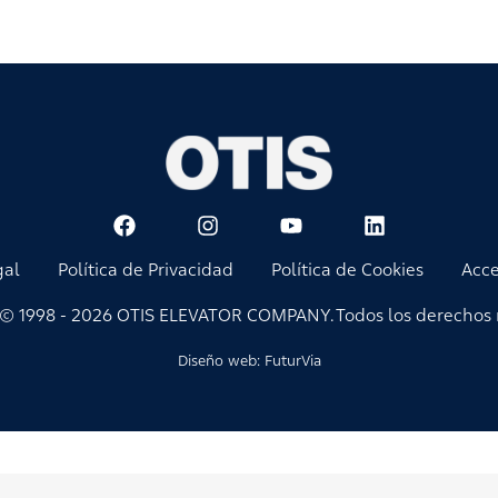
gal
Política de Privacidad
Política de Cookies
Acce
 © 1998 - 2026 OTIS ELEVATOR COMPANY. Todos los derechos 
Diseño web:
FuturVia