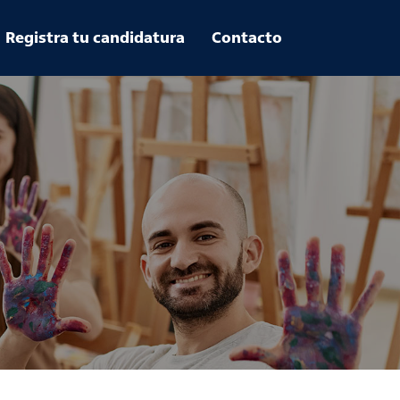
Registra tu candidatura
Contacto