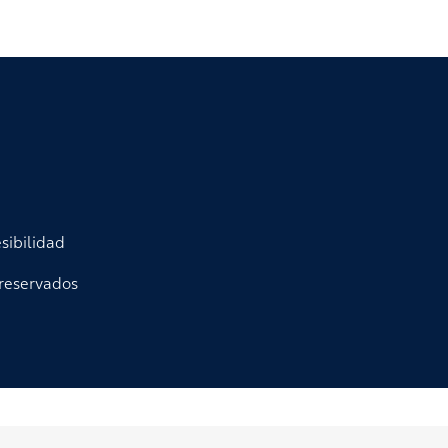
sibilidad
reservados