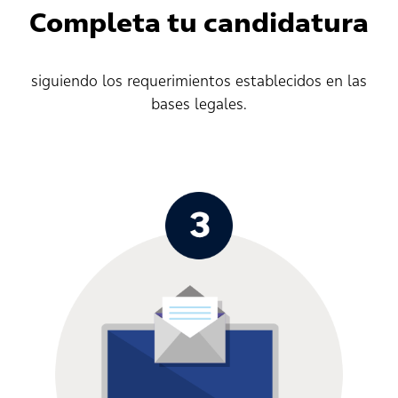
Completa tu candidatura
siguiendo los requerimientos establecidos en las
bases legales.