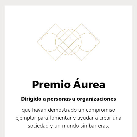
Premio Áurea
Dirigido a personas u organizaciones
que hayan demostrado un compromiso
ejemplar para fomentar y ayudar a crear una
sociedad y un mundo sin barreras.