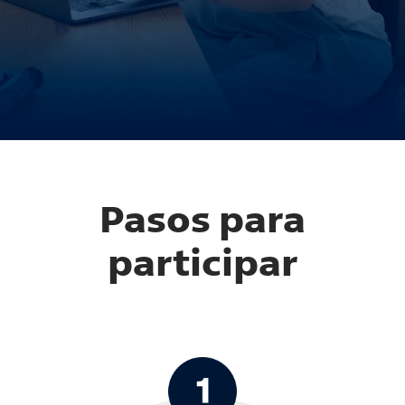
Pasos para
participar