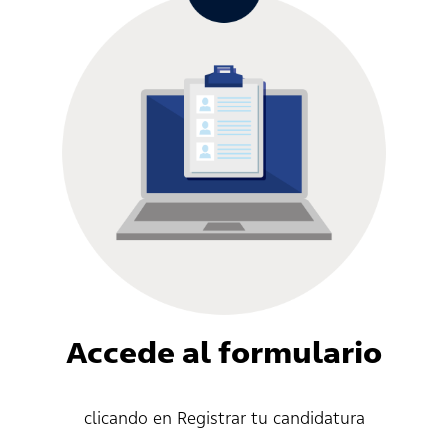
Accede al formulario
clicando en Registrar tu candidatura