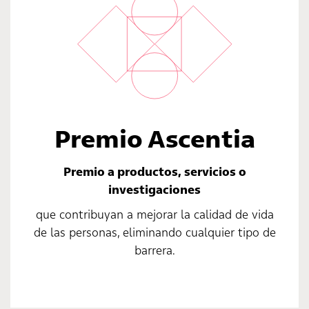
Premio Ascentia
Premio a productos, servicios o
investigaciones
que contribuyan a mejorar la calidad de vida
de las personas, eliminando cualquier tipo de
barrera.