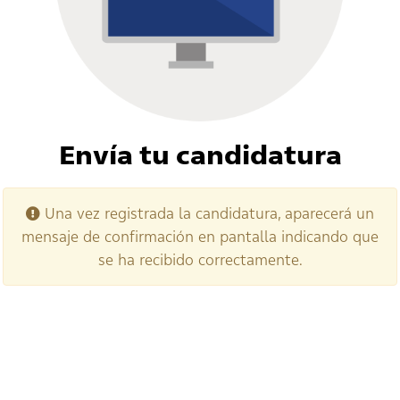
Envía tu candidatura
Una vez registrada la candidatura, aparecerá un
mensaje de confirmación en pantalla indicando que
se ha recibido correctamente.