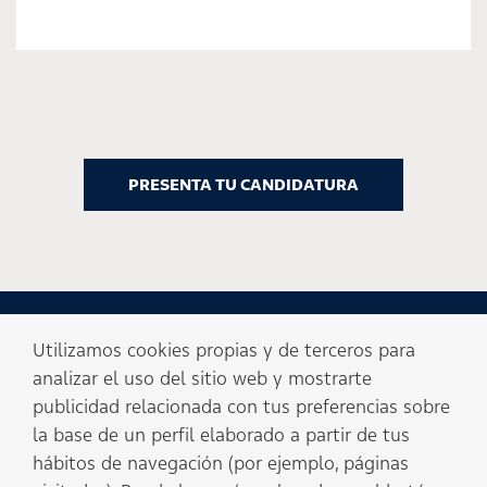
PRESENTA TU CANDIDATURA
Utilizamos cookies propias y de terceros para
analizar el uso del sitio web y mostrarte
publicidad relacionada con tus preferencias sobre
la base de un perfil elaborado a partir de tus
hábitos de navegación (por ejemplo, páginas