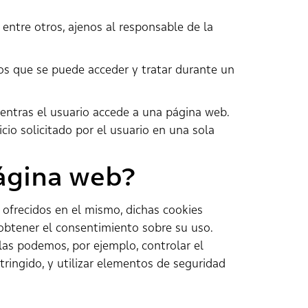
 entre otros, ajenos al responsable de la
los que se puede acceder y tratar durante un
ientras el usuario accede a una página web.
cio solicitado por el usuario en una sola
página web?
s ofrecidos en el mismo, dichas cookies
o obtener el consentimiento sobre su uso.
llas podemos, por ejemplo, controlar el
stringido, y utilizar elementos de seguridad