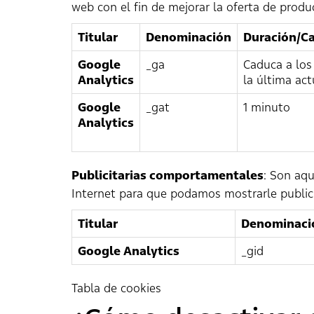
web con el fin de mejorar la oferta de produ
Titular
Denominación
Duración/C
Google
_ga
Caduca a los
Analytics
la última act
Google
_gat
1 minuto
Analytics
Publicitarias comportamentales
: Son aqu
Internet para que podamos mostrarle publici
Titular
Denominaci
Google Analytics
_gid
Tabla de cookies