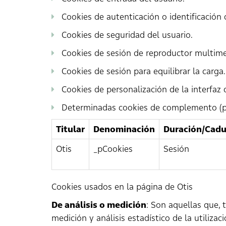
Cookies de autenticación o identificación 
Cookies de seguridad del usuario.
Cookies de sesión de reproductor multime
Cookies de sesión para equilibrar la carga.
Cookies de personalización de la interfaz 
Determinadas cookies de complemento (plu
Titular
Denominación
Duración/Cadu
Otis
_pCookies
Sesión
Cookies usados en la página de Otis
De análisis o medición
: Son aquellas que, 
medición y análisis estadístico de la utiliza