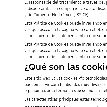
El responsable del tratamiento a través del 
indicado arriba, en cumplimiento de lo dispue
y de Comercio Electrónico (LSSICE).
Esta Política de Cookies puede ir variando e
vez que acceda a la página web con el obje
conocimiento de cualquier cambio que se pro
Esta Política de Cookies puede ir variando e
vez que acceda a la página web con el obje
conocimiento de cualquier cambio que se pro
¿Qué son las cooki
Este sitio web utiliza cookies y/o tecnologí
pueden servir para finalidades muy diversas
o personalizar la forma en que se muestra e
Las características principales estas tecnolo