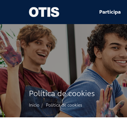
Menú
Participa
principal
Política de cookies
Inicio
Política de cookies