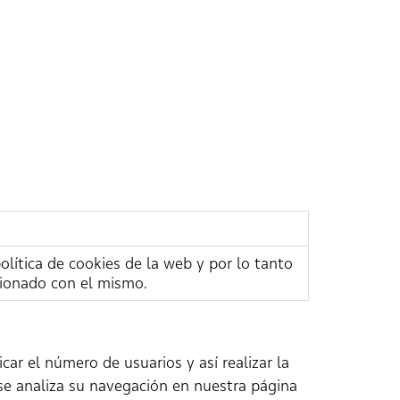
olítica de cookies de la web y por lo tanto
cionado con el mismo.
car el número de usuarios y así realizar la
o se analiza su navegación en nuestra página