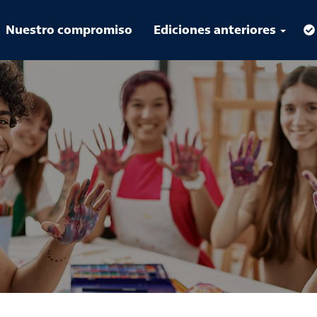
Nuestro compromiso
Ediciones anteriores