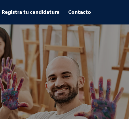
Registra tu candidatura
Contacto