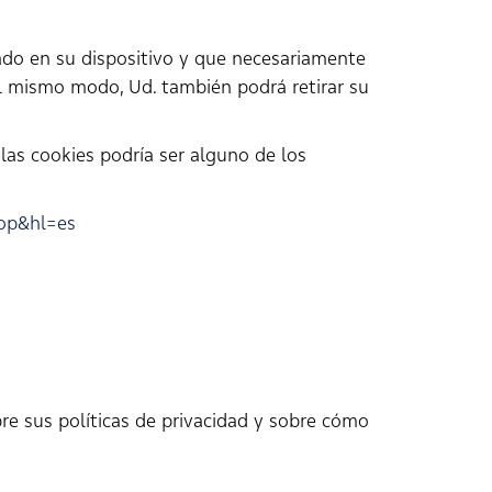
ado en su dispositivo y que necesariamente
el mismo modo, Ud. también podrá retirar su
 las cookies podría ser alguno de los
top&hl=es
re sus políticas de privacidad y sobre cómo