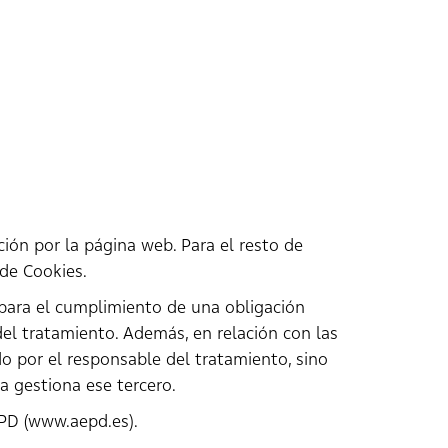
ción por la página web. Para el resto de
 de Cookies.
para el cumplimiento de una obligación
el tratamiento. Además, en relación con las
o por el responsable del tratamiento, sino
a gestiona ese tercero.
EPD (www.aepd.es).